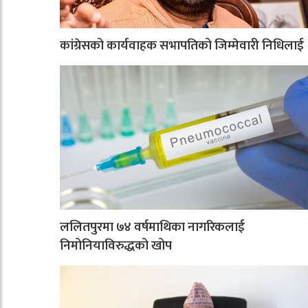
कांग्रेसको कार्यवाहक सभापतिको जिम्मेवारी निधिलाई
ललितपुरमा ७४ वर्षमाथिका नागरिकलाई
निमोनियाविरुद्धको खोप