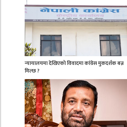
न्यायालयमा देखिएको विवादमा कांग्रेस मुकदर्शक बन्न
मिल्छ ?