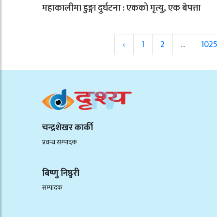
महाकालीमा डुङ्गा दुर्घटना : एकको मृत्यु, एक बेपत्ता
‹
1
2
...
102
चन्द्रशेखर कार्की
प्रवन्ध सम्पादक
बिष्णु निष्ठुरी
सम्पादक