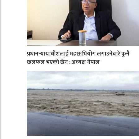
प्रधानन्यायाधीशलाई महाअभियोग लगाउनेबारे कुनै
छलफल भएको छैन : अध्यक्ष नेपाल