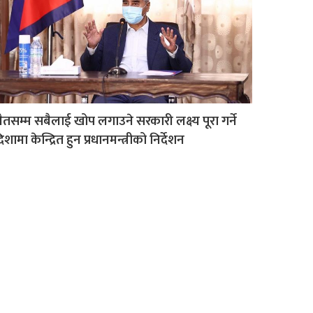
ैतसम्म सबैलाई खोप लगाउने सरकारी लक्ष्य पूरा गर्ने
िशामा केन्द्रित हुन प्रधानमन्त्रीको निर्देशन