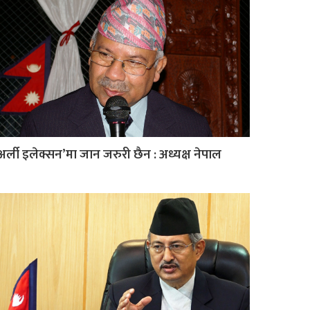
अर्ली इलेक्सन’मा जान जरुरी छैन : अध्यक्ष नेपाल