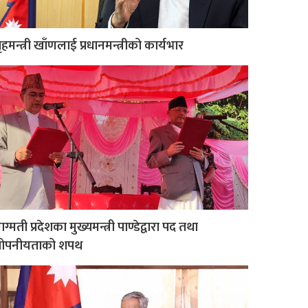
ृहमन्त्री खाँणलाई प्रधानमन्त्रीको कार्यभार
ाग्मती प्रदेशका मुख्यमन्त्री पाण्डेद्वारा पद तथा
गोपनीयताको शपथ