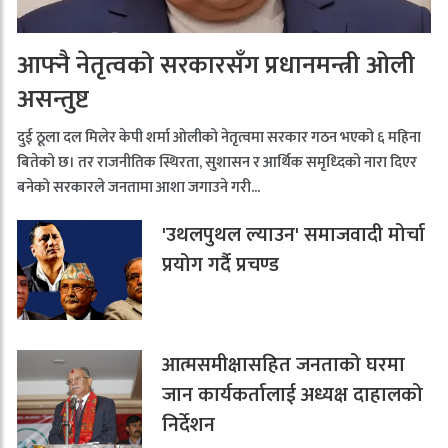
आफ्नै नेतृत्वको सरकारसँग प्रधानमन्त्री ओली
असन्तुष्ट
दुई ठूला दल मिलेर केपी शर्मा ओलीको नेतृत्वमा सरकार गठन भएको ६ महिना
बितेको छ। तर राजनीतिक स्थिरता, सुशासन र आर्थिक समृध्दिको नारा दिएर
बनेको सरकारले जनतामा आशा जगाउने गरी...
'उथलपुथल ल्याउन' समाजवादी मोर्चा
प्रयोग गर्दै प्रचण्ड
आत्मसमीक्षासहित जनताको घरमा
जान कार्यकर्तालाई अध्यक्ष दाहालको
निर्देशन