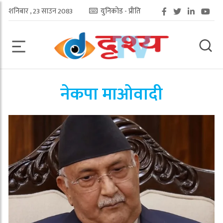
शनिबार , 23 साउन 2083
युनिकोड - प्रीति
नेकपा माओवादी