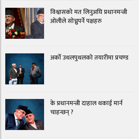
विश्वासको मत लिनुअघि प्रधानमन्त्री
ओलीले सोच्नुपर्ने पक्षहरु
अर्को उथलपुथलको तयारीमा प्रचण्ड
के प्रधानमन्त्री दाहाल थकाई मार्न
चाहन्छन् ?