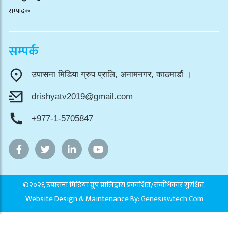
सम्पादक
सम्पर्क
उपासना मिडिया ग्रुप प्रालि, अनामनगर, काठमाडौं ।
drishyatv2019@gmail.com
+977-1-5705847
©२०२६ उपासना मिडिया ग्रुप प्रालिद्वारा प्रकाशित/सर्वाधिकार सुरक्षित.
Website Design & Maintenance By:
Genesiswtech.com