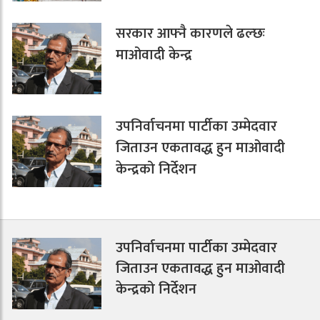
सरकार आफ्नै कारणले ढल्छः
माओवादी केन्द्र
उपनिर्वाचनमा पार्टीका उम्मेदवार
जिताउन एकतावद्ध हुन माओवादी
केन्द्रको निर्देशन
उपनिर्वाचनमा पार्टीका उम्मेदवार
जिताउन एकतावद्ध हुन माओवादी
केन्द्रको निर्देशन