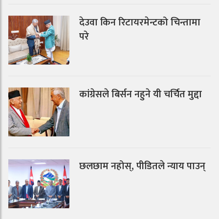
देउवा किन रिटायरमेन्टको चिन्तामा
परे
कांग्रेसले बिर्सन नहुने यी चर्चित मुद्दा
छलछाम नहोस्, पीडितले न्याय पाउन्